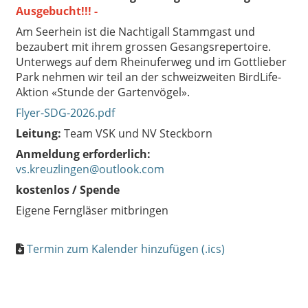
Ausgebucht!!! -
Am Seerhein ist die Nachtigall Stammgast und
bezaubert mit ihrem grossen Gesangsrepertoire.
Unterwegs auf dem Rheinuferweg und im Gottlieber
Park nehmen wir teil an der schweizweiten BirdLife-
Aktion «Stunde der Gartenvögel».
Flyer-SDG-2026.pdf
Leitung:
Team VSK und NV Steckborn
Anmeldung erforderlich:
vs.kreuzlingen@outlook.com
kostenlos / Spende
Eigene Ferngläser mitbringen
Termin zum Kalender hinzufügen (.ics)