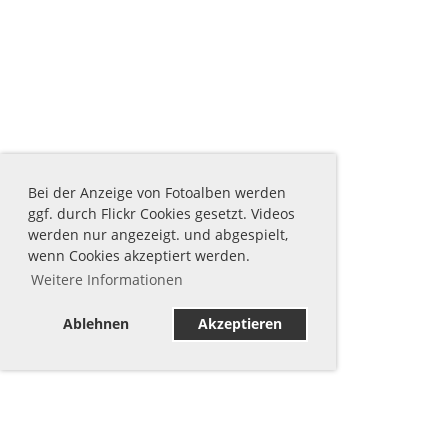
Bei der Anzeige von Fotoalben werden
ggf. durch Flickr Cookies gesetzt. Videos
werden nur angezeigt. und abgespielt,
wenn Cookies akzeptiert werden.
Weitere Informationen
Ablehnen
Akzeptieren