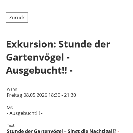
Zurück
Exkursion: Stunde der
Gartenvögel -
Ausgebucht!! -
Wann
Freitag 08.05.2026 18:30 - 21:30
Ort
- Ausgebucht!!! -
Text
Stunde der Gartenvögel – Singt die Nachtigall?
-